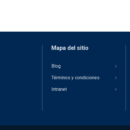
Mapa del sitio
Blog
Términos y condiciones
Intranet