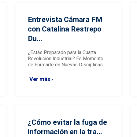
Entrevista Cámara FM
con Catalina Restrepo
Du...
¿Estás Preparado para la Cuarta
Revolución Industrial? Es Momento
de Formarte en Nuevas Disciplinas
Ver más ›
¿Cómo evitar la fuga de
información en la tra...