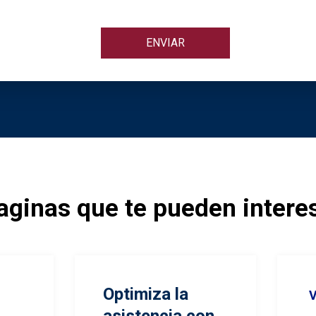
aginas que te pueden interes
Optimiza la
V