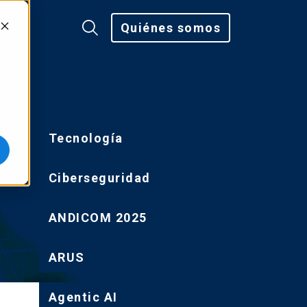
Quiénes somos
Tecnología
Ciberseguridad
ANDICOM 2025
ARUS
Agentic AI