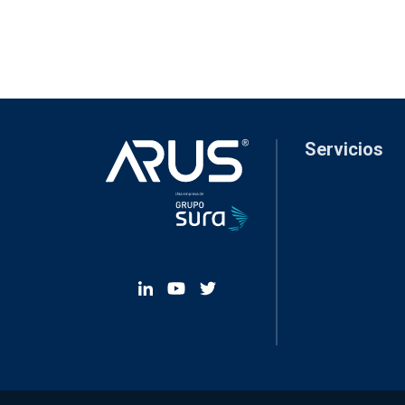
Servicios