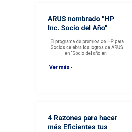
ARUS nombrado "HP
Inc. Socio del Año"
El programa de premios de HP para
Socios celebra los logros de ARUS
en
“Socio del año en...
Ver más ›
4 Razones para hacer
más Eficientes tus