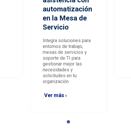
asistencia con
automatización
en la Mesa de
Servicio
Integra soluciones para
entornos de trabajo,
mesas de servicios y
soporte de TI para
gestionar mejor las
necesidades y
solicitudes en tu
organización
Ver más ›