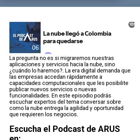
La pregunta no es si migraremos nuestras
aplicaciones y servicios hacia la nube, sino
¿cuándo lo haremos?. La era digital demanda que
las empresas accedan rápidamente a
capacidades computacionales que les posibilite
publicar nuevos servicios o nuevas
funcionalidades. En este episodio podrás
escuchar expertos del tema conversar sobre
como la nube entrega la agilidad y oportunidad
que requieren los negocios.
Escucha el Podcast de ARUS
en: