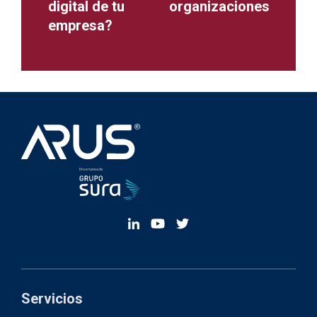
digital de tu
organizaciones
empresa?
Servicios