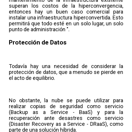
superan los costos de la hiperconvergencia,
entonces hay un buen caso comercial para
instalar una infraestructura hiperconvertida. Esto
permitirá que todo esté en un solo lugar, un solo
punto de administración ".
Protección de Datos
Todavía hay una necesidad de considerar la
protección de datos, que a menudo se pierde en
el acto de equilibrio.
No obstante, la nube se puede utilizar para
realizar copias de seguridad como servicio
(Backup as a Service - BaaS) y para la
recuperación ante desastres como servicio
(Disaster Recovery as a Service - DRaaS), como
parte de una solución híbrida.