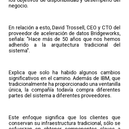
negocio.
En relación a esto, David Trossell, CEO y CTO del
proveedor de aceleración de datos Bridgeworks,
señala: "Hace más de 50 años que nos hemos
adherido a la arquitectura tradicional del
sistema".
Explica que solo ha habido algunos cambios
significativos en el camino. Además de IBM, que
tradicionalmente ha proporcionado una ventanilla
única, la compañía todavía compra diferentes
partes del sistema a diferentes proveedores.
Este enfoque significa que los clientes que
conservan su infraestructura tradicional, sólo se
esfuerzan en obtener componentes claves a