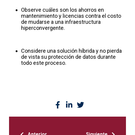
Observe cuáles son los ahorros en
mantenimiento y licencias contra el costo
de mudarse a una infraestructura
hiperconvergente.
Considere una solución híbrida y no pierda
de vista su protección de datos durante
todo este proceso.
Anterior
Siguiente