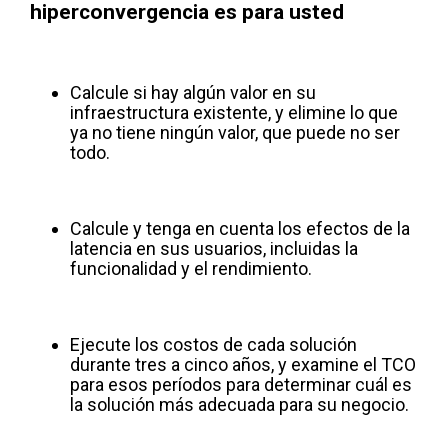
hiperconvergencia es para usted
Calcule si hay algún valor en su
infraestructura existente, y elimine lo que
ya no tiene ningún valor, que puede no ser
todo.
Calcule y tenga en cuenta los efectos de la
latencia en sus usuarios, incluidas la
funcionalidad y el rendimiento.
Ejecute los costos de cada solución
durante tres a cinco años, y examine el TCO
para esos períodos para determinar cuál es
la solución más adecuada para su negocio.