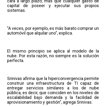
cara a largo plazo; más que cualquier gasto de
capital de poseer y ejecutar sus propios
sistemas.
"A veces, por ejemplo, es más barato comprar un
automóvil que alquilar uno", explica.
El mismo principio se aplica al modelo de la
nube. Por esta razón, no siempre es la solución
perfecta.
Srinivas afirma que la hiperconvergencia permite
construir una infraestructura de TI capaz de
entregar servicios similares a los de nube
pública, es decir, que coinciden en los niveles de
escalabilidad bajo demanda y la facilidad de
aprovisionamiento y gestión", agrega Srinivas.