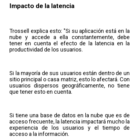
Impacto de la latencia
Trossell explica esto: "Si su aplicación está en la
nube y accede a ella constantemente, debe
tener en cuenta el efecto de la latencia en la
productividad de los usuarios.
Si la mayoría de sus usuarios están dentro de un
sitio principal o casa matriz, esto lo afectará. Con
usuarios dispersos geográficamente, no tiene
que tener esto en cuenta.
Si tiene una base de datos en la nube que es de
acceso frecuente, la latencia impactará mucho la
experiencia de los usuarios y el tiempo de
acceso a la información.