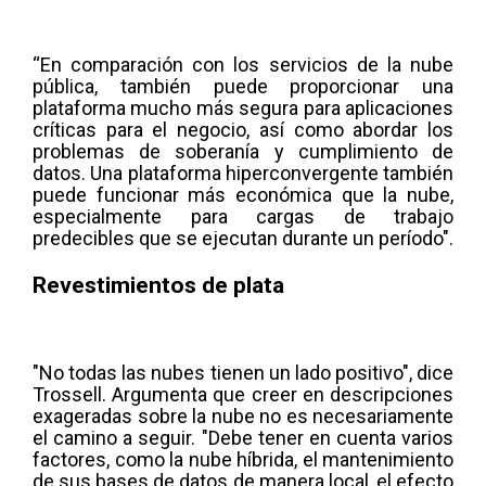
“En comparación con los servicios de la nube
pública, también puede proporcionar una
plataforma mucho más segura para aplicaciones
críticas para el negocio, así como abordar los
problemas de soberanía y cumplimiento de
datos. Una plataforma hiperconvergente también
puede funcionar más económica que la nube,
especialmente para cargas de trabajo
predecibles que se ejecutan durante un período".
Revestimientos de plata
"No todas las nubes tienen un lado positivo", dice
Trossell. Argumenta que creer en descripciones
exageradas sobre la nube no es necesariamente
el camino a seguir. "Debe tener en cuenta varios
factores, como la nube híbrida, el mantenimiento
de sus bases de datos de manera local, el efecto