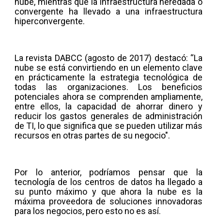
nube, mientras que la infraestructura heredada o
convergente ha llevado a una infraestructura
hiperconvergente.
La revista DABCC (agosto de 2017) destacó: “La
nube se está convirtiendo en un elemento clave
en prácticamente la estrategia tecnológica de
todas las organizaciones. Los beneficios
potenciales ahora se comprenden ampliamente,
entre ellos, la capacidad de ahorrar dinero y
reducir los gastos generales de administración
de TI, lo que significa que se pueden utilizar más
recursos en otras partes de su negocio".
Por lo anterior, podríamos pensar que la
tecnología de los centros de datos ha llegado a
su punto máximo y que ahora la nube es la
máxima proveedora de soluciones innovadoras
para los negocios, pero esto no es así.