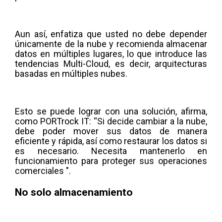
Aun así, enfatiza que usted no debe depender
únicamente de la nube y recomienda almacenar
datos en múltiples lugares, lo que introduce las
tendencias Multi-Cloud, es decir, arquitecturas
basadas en múltiples nubes.
Esto se puede lograr con una solución, afirma,
como PORTrock IT: “Si decide cambiar a la nube,
debe poder mover sus datos de manera
eficiente y rápida, así como restaurar los datos si
es necesario. Necesita mantenerlo en
funcionamiento para proteger sus operaciones
comerciales ".
No solo almacenamiento