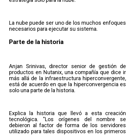
La nube puede ser uno de los muchos enfoques
necesarios para ejecutar su sistema.
Parte de la historia
Anjan Srinivas, director senior de gestión de
productos en Nutanix, una compañía que dice ir
más allá de la infraestructura hiperconvergente,
está de acuerdo en que la hiperconvergencia es
solo una parte de la historia.
Explica la historia que llevó a esta creación
tecnológica. "Los orígenes del nombre se
debieron al factor de forma de los servidores
utilizado para tales dispositivos en los primeros