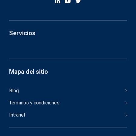
Servicios
Mapa del sitio
Blog
Términos y condiciones
Intranet