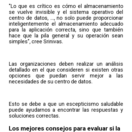
"Lo que es crítico es cómo el almacenamiento
se vuelve invisible y el sistema operativo del
centro de datos, …, no solo puede proporcionar
inteligentemente el almacenamiento adecuado
para la aplicación correcta, sino que también
hace que la pila general y su operación sean
simples", cree Srinivas.
Las organizaciones deben realizar un análisis
detallado en el que consideren si existen otras
opciones que puedan servir mejor a las
necesidades de su centro de datos.
Esto se debe a que un escepticismo saludable
puede ayudarnos a encontrar las respuestas y
soluciones correctas.
Los mejores consejos para evaluar si la