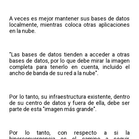
A veces es mejor mantener sus bases de datos
localmente, mientras coloca otras aplicaciones
en la nube.
"Las bases de datos tienden a acceder a otras
bases de datos, por lo que debe mirar la imagen
completa para tenerlo en cuenta, incluido el
ancho de banda de su red a la nube".
Por lo tanto, su infraestructura existente, dentro
de su centro de datos y fuera de ella, debe ser
parte de esta "imagen más grande".
Por lo tanto, con respecto a si la
hiperconvergencia es el camino a seguir,