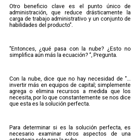
Otro beneficio clave es el punto único de
administración, que reduce drásticamente la
carga de trabajo administrativo y un conjunto de
habilidades del producto”.
"Entonces, ¿qué pasa con la nube? ¿Esto no
simplifica aún más la ecuación? ”, Pregunta.
Con la nube, dice que no hay necesidad de "...
invertir más en equipos de capital; simplemente
agrega o elimina recursos a medida que los
necesita, por lo que constantemente se nos dice
que esta es la solución perfecta.
Para determinar si es la solución perfecta, es
necesario examinar otros aspectos de una
estrategia solo para la nube.