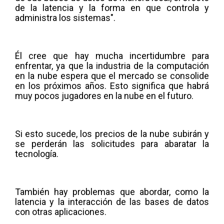
de la latencia y la forma en que controla y
administra los sistemas".
Él cree que hay mucha incertidumbre para
enfrentar, ya que la industria de la computación
en la nube espera que el mercado se consolide
en los próximos años. Esto significa que habrá
muy pocos jugadores en la nube en el futuro.
Si esto sucede, los precios de la nube subirán y
se perderán las solicitudes para abaratar la
tecnología.
También hay problemas que abordar, como la
latencia y la interacción de las bases de datos
con otras aplicaciones.