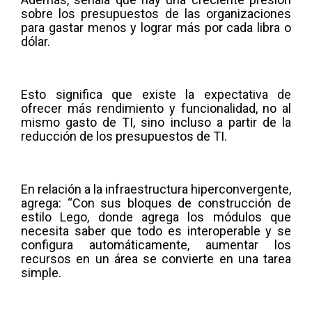
sobre los presupuestos de las organizaciones
para gastar menos y lograr más por cada libra o
dólar.
Esto significa que existe la expectativa de
ofrecer más rendimiento y funcionalidad, no al
mismo gasto de TI, sino incluso a partir de la
reducción de los presupuestos de TI.
En relación a la infraestructura hiperconvergente,
agrega: “Con sus bloques de construcción de
estilo Lego, donde agrega los módulos que
necesita saber que todo es interoperable y se
configura automáticamente, aumentar los
recursos en un área se convierte en una tarea
simple.