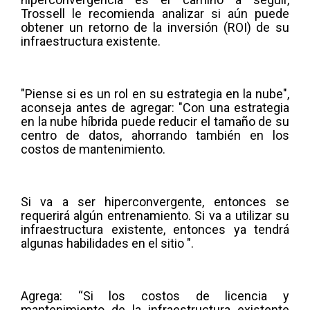
Trossell le recomienda analizar si aún puede
obtener un retorno de la inversión (ROI) de su
infraestructura existente.
"Piense si es un rol en su estrategia en la nube",
aconseja antes de agregar: "Con una estrategia
en la nube híbrida puede reducir el tamaño de su
centro de datos, ahorrando también en los
costos de mantenimiento.
Si va a ser hiperconvergente, entonces se
requerirá algún entrenamiento. Si va a utilizar su
infraestructura existente, entonces ya tendrá
algunas habilidades en el sitio ".
Agrega: “Si los costos de licencia y
mantenimiento de la infraestructura existente