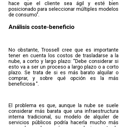
hace que el cliente sea ágil y esté bien
posicionado para seleccionar múltiples modelos
de consumo".
Análisis coste-beneficio
No obstante, Trossell cree que es importante
tener en cuenta los costos de trasladarse a la
nube, a corto y largo plazo: “Debe considerar si
esto va a ser un proceso a largo plazo o a corto
plazo. Se trata de si es más barato alquilar o
comprar, y sobre qué opción es la más
beneficiosa ".
El problema es que, aunque la nube se suele
considerar más barata que una infraestructura
interna tradicional, su modelo de alquiler de
servicios públicos podría hacerla mucho más