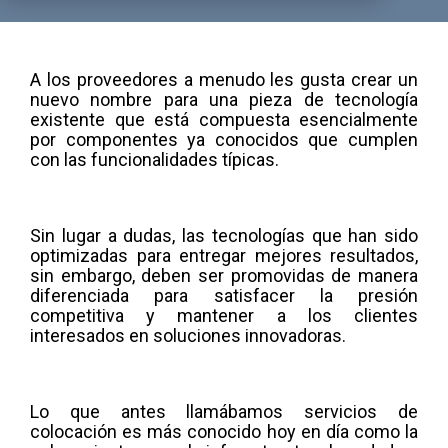
A los proveedores a menudo les gusta crear un
nuevo nombre para una pieza de tecnología
existente que está compuesta esencialmente
por componentes ya conocidos que cumplen
con las funcionalidades típicas.
Sin lugar a dudas, las tecnologías que han sido
optimizadas para entregar mejores resultados,
sin embargo, deben ser promovidas de manera
diferenciada para satisfacer la presión
competitiva y mantener a los clientes
interesados en soluciones innovadoras.
Lo que antes llamábamos servicios de
colocación es más conocido hoy en día como la