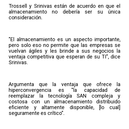
Trossell y Srinivas están de acuerdo en que el
almacenamiento no debería ser su única
consideración.
"El almacenamiento es un aspecto importante,
pero solo eso no permite que las empresas se
vuelvan ágiles y les brinde a sus negocios la
ventaja competitiva que esperan de su TI", dice
Srinivas.
Argumenta que la ventaja que ofrece la
hiperconvergencia es "la capacidad de
reemplazar la tecnología SAN compleja y
costosa con un almacenamiento distribuido
eficiente y altamente disponible, [lo cual]
seguramente es crítico”.