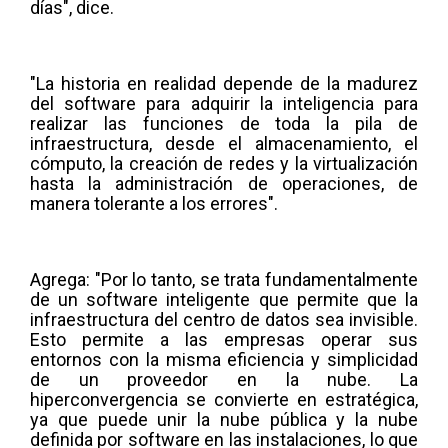
días", dice.
"La historia en realidad depende de la madurez
del software para adquirir la inteligencia para
realizar las funciones de toda la pila de
infraestructura, desde el almacenamiento, el
cómputo, la creación de redes y la virtualización
hasta la administración de operaciones, de
manera tolerante a los errores".
Agrega: "Por lo tanto, se trata fundamentalmente
de un software inteligente que permite que la
infraestructura del centro de datos sea invisible.
Esto permite a las empresas operar sus
entornos con la misma eficiencia y simplicidad
de un proveedor en la nube. La
hiperconvergencia se convierte en estratégica,
ya que puede unir la nube pública y la nube
definida por software en las instalaciones, lo que