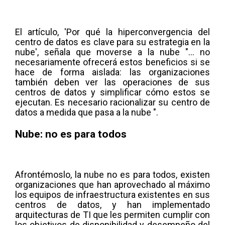
El artículo, 'Por qué la hiperconvergencia del
centro de datos es clave para su estrategia en la
nube', señala que moverse a la nube "... no
necesariamente ofrecerá estos beneficios si se
hace de forma aislada: las organizaciones
también deben ver las operaciones de sus
centros de datos y simplificar cómo estos se
ejecutan. Es necesario racionalizar su centro de
datos a medida que pasa a la nube ".
Nube: no es para todos
Afrontémoslo, la nube no es para todos, existen
organizaciones que han aprovechado al máximo
los equipos de infraestructura existentes en sus
centros de datos, y han implementado
arquitecturas de TI que les permiten cumplir con
los objetivos de disponibilidad y desempeño del