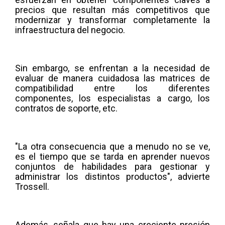
precios que resultan más competitivos que
modernizar y transformar completamente la
infraestructura del negocio.
Sin embargo, se enfrentan a la necesidad de
evaluar de manera cuidadosa las matrices de
compatibilidad entre los diferentes
componentes, los especialistas a cargo, los
contratos de soporte, etc.
"La otra consecuencia que a menudo no se ve,
es el tiempo que se tarda en aprender nuevos
conjuntos de habilidades para gestionar y
administrar los distintos productos", advierte
Trossell.
Además, señala que hay una creciente presión